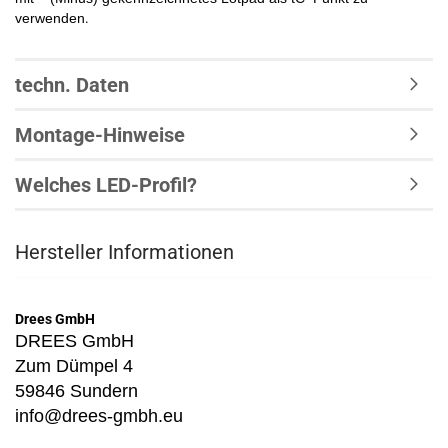
verwenden
.
techn. Daten
Montage-Hinweise
Welches LED-Profil?
Hersteller Informationen
Drees GmbH
DREES GmbH
Zum Dümpel 4
59846 Sundern
info@drees-gmbh.eu