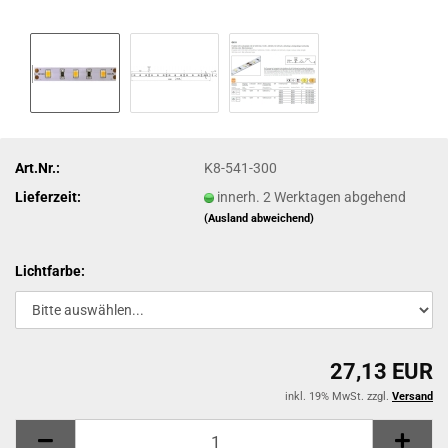
Art.Nr.:
K8-541-300
Lieferzeit:
innerh. 2 Werktagen abgehend
(Ausland abweichend)
Lichtfarbe:
27,13 EUR
inkl. 19% MwSt. zzgl.
Versand