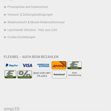
Privatsphäre und Datenschutz
Versand- & Zahlungsbedingungen
Widerrufsrecht & Muster-Widerrufsformular
Leuchtende Vibration - Herz aus Licht
Cookie Einstellungen
FLEXIBEL - AUCH BEIM BEZAHLEN
simpLED