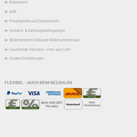
Impressum
AGB
Privatsphäre und Datenschutz
Versand- & Zahlungsbedingungen
Widerrufsrecht & Muster-Widerrufsformular
Leuchtende Vibration - Herz aus Licht
Cookie Einstellungen
FLEXIBEL - AUCH BEIM BEZAHLEN