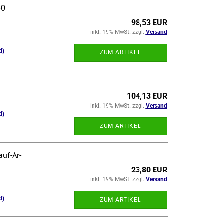
40
98,53 EUR
inkl. 19% MwSt. zzgl.
Versand
d)
ZUM ARTIKEL
104,13 EUR
inkl. 19% MwSt. zzgl.
Versand
d)
ZUM ARTIKEL
f-​​Ar­
23,80 EUR
inkl. 19% MwSt. zzgl.
Versand
d)
ZUM ARTIKEL