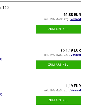
m, 160
61,88 EUR
inkl. 19% MwSt. zzgl.
Versand
ZUM ARTIKEL
ab 1,19 EUR
inkl. 19% MwSt. zzgl.
Versand
d)
ZUM ARTIKEL
1,19 EUR
inkl. 19% MwSt. zzgl.
Versand
d)
ZUM ARTIKEL