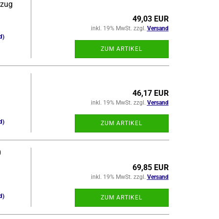
r­zug
49,03 EUR
inkl. 19% MwSt. zzgl.
Versand
d)
ZUM ARTIKEL
46,17 EUR
inkl. 19% MwSt. zzgl.
Versand
d)
ZUM ARTIKEL
0
69,85 EUR
inkl. 19% MwSt. zzgl.
Versand
d)
ZUM ARTIKEL