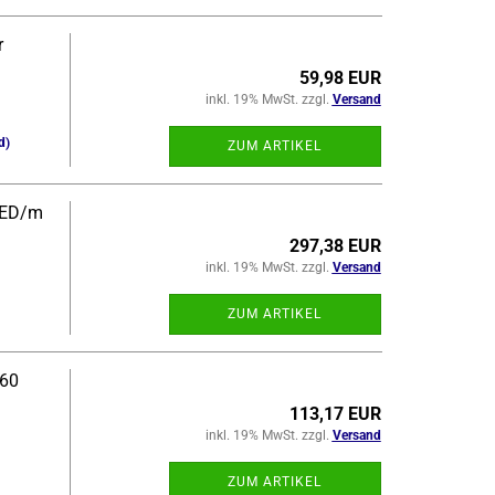
r
59,98 EUR
inkl. 19% MwSt. zzgl.
Versand
d)
ZUM ARTIKEL
 LED/m
297,38 EUR
inkl. 19% MwSt. zzgl.
Versand
ZUM ARTIKEL
160
113,17 EUR
inkl. 19% MwSt. zzgl.
Versand
ZUM ARTIKEL