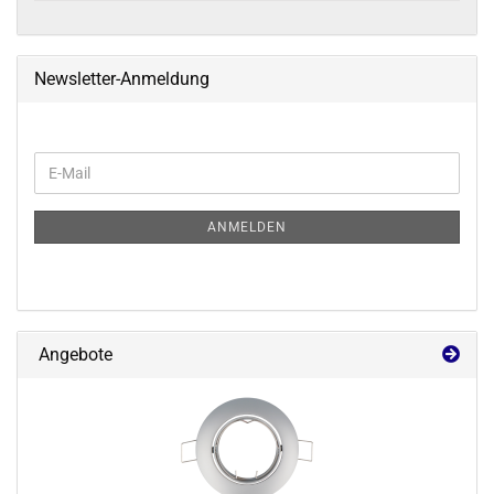
Newsletter-Anmeldung
WEITER
E-
ZUR
Mail
NEWSLETTER-
ANMELDUNG
ANMELDEN
Angebote