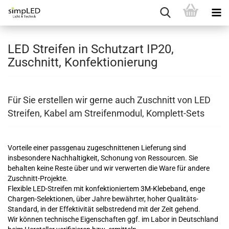
LED Streifen in Schutzart IP20,
Zuschnitt, Konfektionierung
Für Sie erstellen wir gerne auch Zuschnitt von LED
Streifen, Kabel am Streifenmodul, Komplett-Sets
Vorteile einer passgenau zugeschnittenen Lieferung sind
insbesondere Nachhaltigkeit, Schonung von Ressourcen. Sie
behalten keine Reste über und wir verwerten die Ware für andere
Zuschnitt-Projekte.
Flexible LED-Streifen mit konfektioniertem 3M-Klebeband, enge
Chargen-Selektionen, über Jahre bewährter, hoher Qualitäts-
Standard, in der Effektivität selbstredend mit der Zeit gehend.
Wir können technische Eigenschaften ggf. im Labor in Deutschland