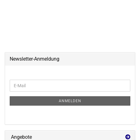
Newsletter-Anmeldung
WEITER
E-
ZUR
Mail
NEWSLETTER-
ANMELDUNG
ANMELDEN
Angebote