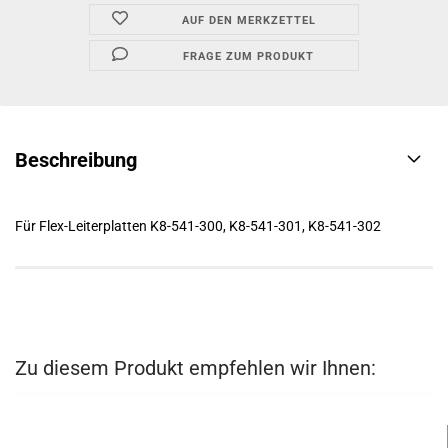
AUF DEN MERKZETTEL
FRAGE ZUM PRODUKT
Beschreibung
Für Flex-Leiterplatten K8-541-300, K8-541-301, K8-541-302
Zu diesem Produkt empfehlen wir Ihnen: