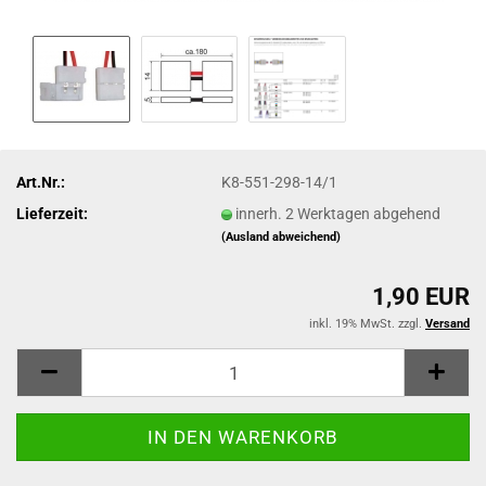
Art.Nr.:
K8-551-298-14/1
Lieferzeit:
innerh. 2 Werktagen abgehend
(Ausland abweichend)
1,90 EUR
inkl. 19% MwSt. zzgl.
Versand