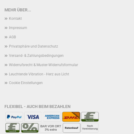
MEHR ÜBER...
Kontakt
Impressum
AGB
Privatsphäre und Datenschutz
Versand- & Zahlungsbedingungen
Widerrufsrecht & Muster-Widerrufsformular
Leuchtende Vibration - Herz aus Licht
Cookie Einstellungen
FLEXIBEL - AUCH BEIM BEZAHLEN