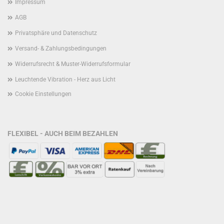
Impressum
AGB
Privatsphäre und Datenschutz
Versand- & Zahlungsbedingungen
Widerrufsrecht & Muster-Widerrufsformular
Leuchtende Vibration - Herz aus Licht
Cookie Einstellungen
FLEXIBEL - AUCH BEIM BEZAHLEN