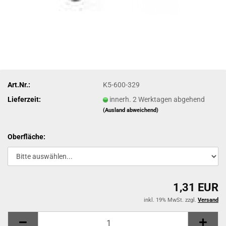
Art.Nr.:
K5-600-329
Lieferzeit:
innerh. 2 Werktagen abgehend
(Ausland abweichend)
Oberfläche:
1,31 EUR
inkl. 19% MwSt. zzgl.
Versand