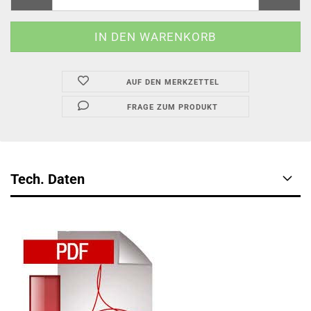
AUF DEN MERKZETTEL
FRAGE ZUM PRODUKT
Tech. Daten