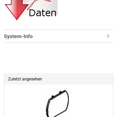
System-Info
Zuletzt angesehen