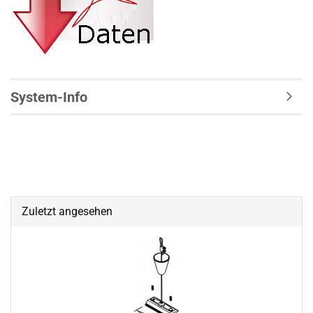
System-Info
Zuletzt angesehen