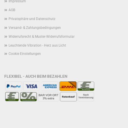
Impressum
AGB
Privatsphäre und Datenschutz
Versand- & Zahlungsbedingungen
Widerrufsrecht & Muster-Widerrufsformular
Leuchtende Vibration - Herz aus Licht
Cookie Einstellungen
FLEXIBEL - AUCH BEIM BEZAHLEN