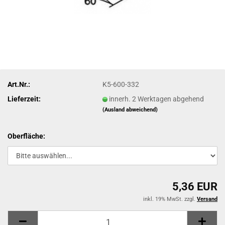
Art.Nr.:
K5-600-332
Lieferzeit:
innerh. 2 Werktagen abgehend
(Ausland abweichend)
Oberfläche:
5,36 EUR
inkl. 19% MwSt. zzgl.
Versand