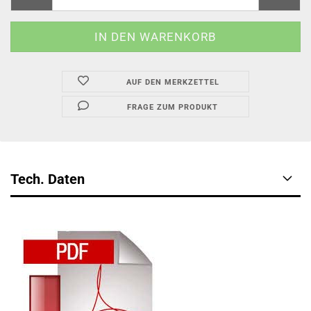
AUF DEN MERKZETTEL
FRAGE ZUM PRODUKT
Tech. Daten