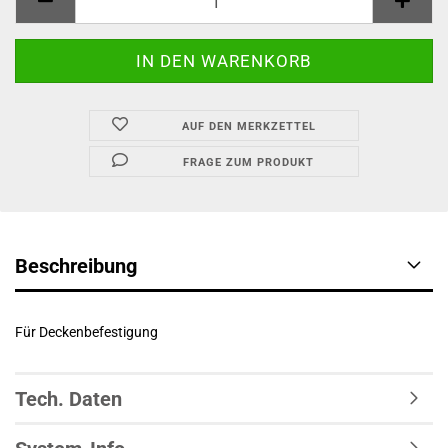
AUF DEN MERKZETTEL
FRAGE ZUM PRODUKT
Beschreibung
Für Deckenbefestigung
Tech. Daten