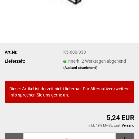
Art.Nr.:
K5-600-333
Lieferzeit:
innerh. 2 Werktagen abgehend
(Ausland abweichend)
Dieser Artikel ist derzeit nicht lieferbar. Für Alternativen/weitere
Info sprechen Sie uns gerne an.
5,24 EUR
inkl. 19% MwSt. zzgl.
Versand