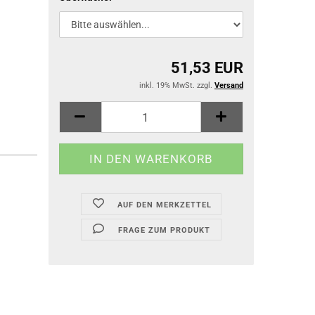
51,53 EUR
inkl. 19% MwSt. zzgl.
Versand
AUF DEN MERKZETTEL
FRAGE ZUM PRODUKT